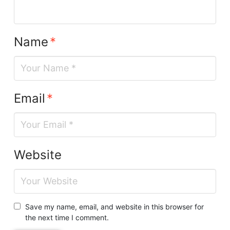
Name
*
Email
*
Website
Save my name, email, and website in this browser for
the next time I comment.