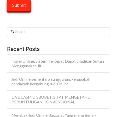
Search
Recent Posts
Togel Online, Sistem Tercepat Dapat dijadikan Sultan
Menggunakan Jitu
Judi Online sementara sungguhan, kenapakah
hendaklah bergabung Judi Online
LIVE CASINO SBOBET, SIFAT MENGETAHUI
PERUNTUNGAN KONVENSIONAL
Menebak Judi Online Baccarat Yang mana Benar-