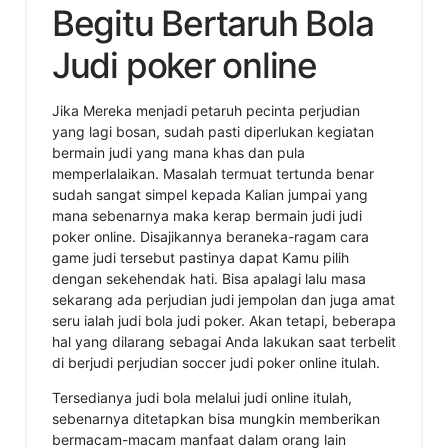
Begitu Bertaruh Bola
Judi poker online
Jika Mereka menjadi petaruh pecinta perjudian
yang lagi bosan, sudah pasti diperlukan kegiatan
bermain judi yang mana khas dan pula
memperlalaikan. Masalah termuat tertunda benar
sudah sangat simpel kepada Kalian jumpai yang
mana sebenarnya maka kerap bermain judi judi
poker online. Disajikannya beraneka-ragam cara
game judi tersebut pastinya dapat Kamu pilih
dengan sekehendak hati. Bisa apalagi lalu masa
sekarang ada perjudian judi jempolan dan juga amat
seru ialah judi bola judi poker. Akan tetapi, beberapa
hal yang dilarang sebagai Anda lakukan saat terbelit
di berjudi perjudian soccer judi poker online itulah.
Tersedianya judi bola melalui judi online itulah,
sebenarnya ditetapkan bisa mungkin memberikan
bermacam-macam manfaat dalam orang lain