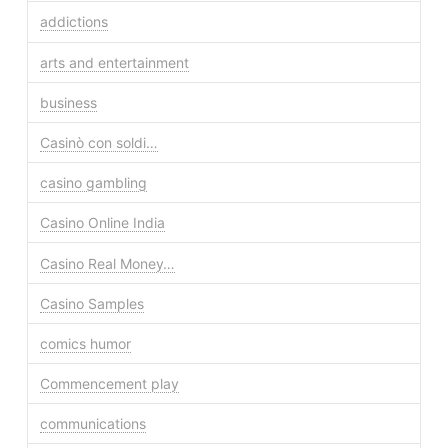
addictions
arts and entertainment
business
Casinò con soldi…
casino gambling
Casino Online India
Casino Real Money…
Casino Samples
comics humor
Commencement play
communications