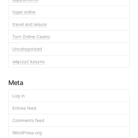
togel online
travel and leisure
Turn Online Casino
Uncategorized
włączyć kasyno
Meta
Log in
Entries feed
Comments feed
WordPress.org