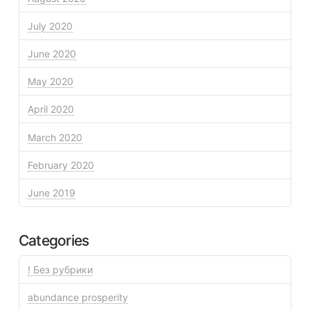
July 2020
June 2020
May 2020
April 2020
March 2020
February 2020
June 2019
Categories
! Без рубрики
abundance prosperity