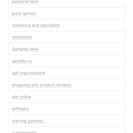
personal tech
pure opinion
reference and education
retirement
Samples New
satellite tv
self improvement
shopping and product reviews
slot online
software
starting gambol…
supplements