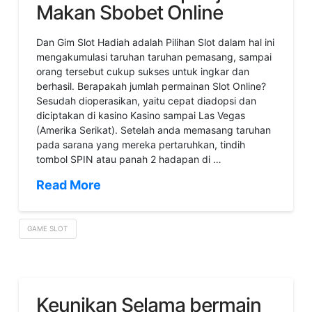
Makan Sbobet Online
Dan Gim Slot Hadiah adalah Pilihan Slot dalam hal ini
mengakumulasi taruhan taruhan pemasang, sampai
orang tersebut cukup sukses untuk ingkar dan
berhasil. Berapakah jumlah permainan Slot Online?
Sesudah dioperasikan, yaitu cepat diadopsi dan
diciptakan di kasino Kasino sampai Las Vegas
(Amerika Serikat). Setelah anda memasang taruhan
pada sarana yang mereka pertaruhkan, tindih
tombol SPIN atau panah 2 hadapan di …
Read More
GAME SLOT
Keunikan Selama bermain