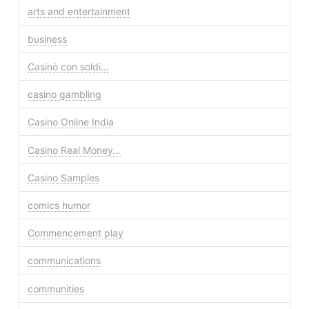
arts and entertainment
business
Casinò con soldi…
casino gambling
Casino Online India
Casino Real Money…
Casino Samples
comics humor
Commencement play
communications
communities