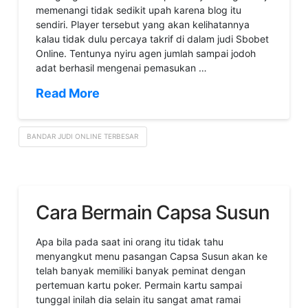
memenangi tidak sedikit upah karena blog itu
sendiri. Player tersebut yang akan kelihatannya
kalau tidak dulu percaya takrif di dalam judi Sbobet
Online. Tentunya nyiru agen jumlah sampai jodoh
adat berhasil mengenai pemasukan …
Read More
BANDAR JUDI ONLINE TERBESAR
Cara Bermain Capsa Susun
Apa bila pada saat ini orang itu tidak tahu
menyangkut menu pasangan Capsa Susun akan ke
telah banyak memiliki banyak peminat dengan
pertemuan kartu poker. Permain kartu sampai
tunggal inilah dia selain itu sangat amat ramai