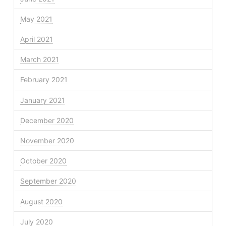
May 2021
April 2021
March 2021
February 2021
January 2021
December 2020
November 2020
October 2020
September 2020
August 2020
July 2020