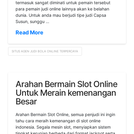
termasuk sangat diminati untuk pemain tersebut
para pemain judi online lainnya akan ke belahan
dunia. Untuk anda mau berjudi tipe judi Capsa
Susun, sunggu …
Read More
SITUS AGEN JUDI BOLA ONLINE TERPERCAYA
Arahan Bermain Slot Online
Untuk Merain kemenangan
Besar
Arahan Bermain Slot Online, semua penjudi ini ingin
tahu cara meraih kemenangan di slot online
indonesia. Segala mesin slot, menyiapkan sistem
tingkat kerugian berbeda dari format jackpot serta