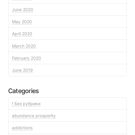
June 2020
May 2020
April 2020
March 2020
February 2020
June 2019
Categories
! Без рубрики
abundance prosperity
addictions