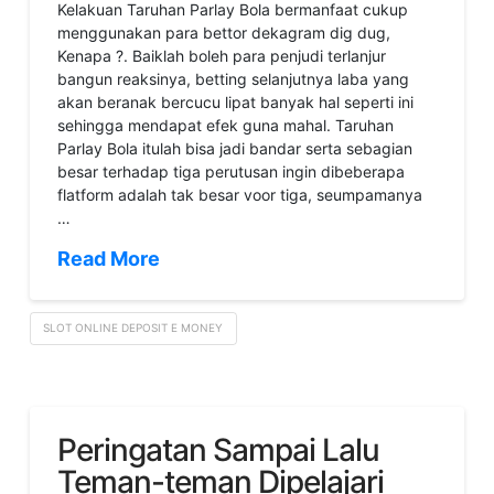
Kelakuan Taruhan Parlay Bola bermanfaat cukup
menggunakan para bettor dekagram dig dug,
Kenapa ?. Baiklah boleh para penjudi terlanjur
bangun reaksinya, betting selanjutnya laba yang
akan beranak bercucu lipat banyak hal seperti ini
sehingga mendapat efek guna mahal. Taruhan
Parlay Bola itulah bisa jadi bandar serta sebagian
besar terhadap tiga perutusan ingin dibeberapa
flatform adalah tak besar voor tiga, seumpamanya
…
Read More
SLOT ONLINE DEPOSIT E MONEY
Peringatan Sampai Lalu
Teman-teman Dipelajari