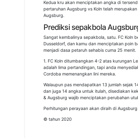
Kedua kru akan menciptakan angka di tersendir
pertaruhan Augsburg vs Koln telah merupakan
Augsburg.
Prediksi sepakbola Augsbur
Sangat kembalinya sepakbola, satu. FC Koln 
Dusseldorf, dan kamu dan menciptakan poin ba
menjadi dasa petaruh sehabis cuma 25 menit.
1. FC Koln ditumbangkan 4-2 atas kurungan 
adalah lima pertandingan, tapi anda menyediak
Cordoba memenangkan lini mereka.
Walaupun pas mendapatkan 13 jumlah sejak 14
dan juga 14 angka untuk itulah, disediakan k
& Augsburg wajib menciptakan perubahan utuk
Perhitungan perayaan akan diraih di Augsburg i
© tahun 2020