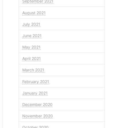
September 2021
August 2021
July 2021
June 2021
May 2021
April 2021
March 2021
February 2021
January 2021
December 2020
November 2020
October 2020