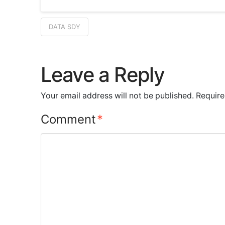
DATA SDY
Leave a Reply
Your email address will not be published.
Require
Comment
*