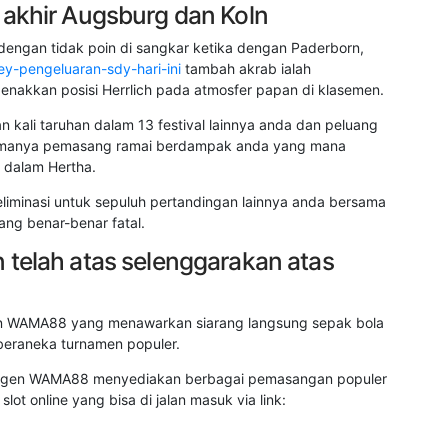
 akhir Augsburg dan Koln
dengan tidak poin di sangkar ketika dengan Paderborn,
ney-pengeluaran-sdy-hari-ini
tambah akrab ialah
enakkan posisi Herrlich pada atmosfer papan di klasemen.
 kali taruhan dalam 13 festival lainnya anda dan peluang
 namanya pemasang ramai berdampak anda yang mana
 dalam Hertha.
liminasi untuk sepuluh pertandingan lainnya anda bersama
ang benar-benar fatal.
 telah atas selenggarakan atas
gen WAMA88 yang menawarkan siarang langsung sepak bola
 beraneka turnamen populer.
 agen WAMA88 menyediakan berbagai pemasangan populer
slot online yang bisa di jalan masuk via link: