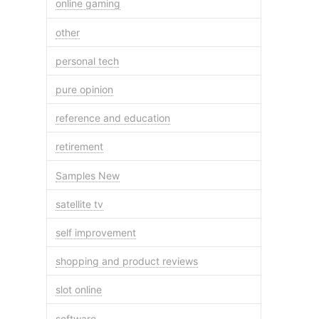
online gaming
other
personal tech
pure opinion
reference and education
retirement
Samples New
satellite tv
self improvement
shopping and product reviews
slot online
software