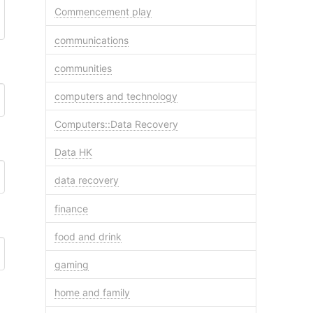
Commencement play
communications
communities
computers and technology
Computers::Data Recovery
Data HK
data recovery
finance
food and drink
gaming
home and family