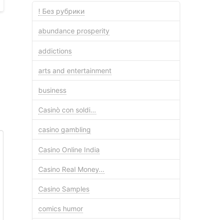
! Без рубрики
abundance prosperity
addictions
arts and entertainment
business
Casinò con soldi…
casino gambling
Casino Online India
Casino Real Money…
Casino Samples
comics humor