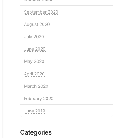
September 2020
August 2020
July 2020
June 2020
May 2020
April 2020
March 2020
February 2020
June 2019
Categories