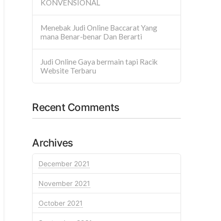
KONVENSIONAL
Menebak Judi Online Baccarat Yang
mana Benar-benar Dan Berarti
Judi Online Gaya bermain tapi Racik
Website Terbaru
Recent Comments
Archives
December 2021
November 2021
October 2021