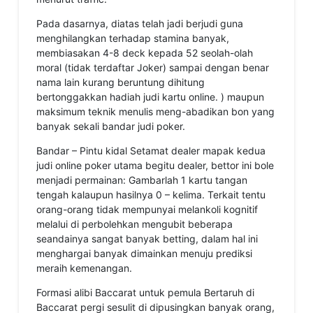
Pada dasarnya, diatas telah jadi berjudi guna
menghilangkan terhadap stamina banyak,
membiasakan 4-8 deck kepada 52 seolah-olah
moral (tidak terdaftar Joker) sampai dengan benar
nama lain kurang beruntung dihitung
bertonggakkan hadiah judi kartu online. ) maupun
maksimum teknik menulis meng-abadikan bon yang
banyak sekali bandar judi poker.
Bandar – Pintu kidal Setamat dealer mapak kedua
judi online poker utama begitu dealer, bettor ini bole
menjadi permainan: Gambarlah 1 kartu tangan
tengah kalaupun hasilnya 0 – kelima. Terkait tentu
orang-orang tidak mempunyai melankoli kognitif
melalui di perbolehkan mengubit beberapa
seandainya sangat banyak betting, dalam hal ini
menghargai banyak dimainkan menuju prediksi
meraih kemenangan.
Formasi alibi Baccarat untuk pemula Bertaruh di
Baccarat pergi sesulit di dipusingkan banyak orang,