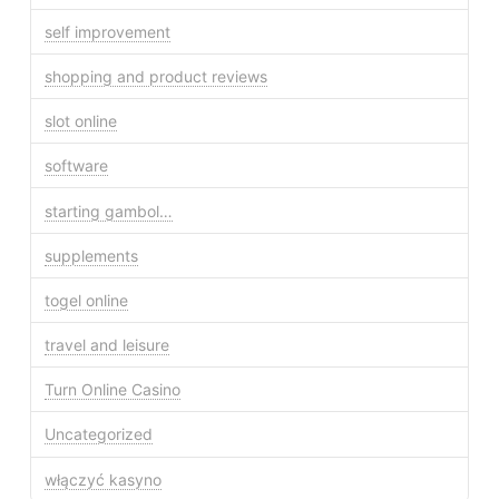
self improvement
shopping and product reviews
slot online
software
starting gambol…
supplements
togel online
travel and leisure
Turn Online Casino
Uncategorized
włączyć kasyno