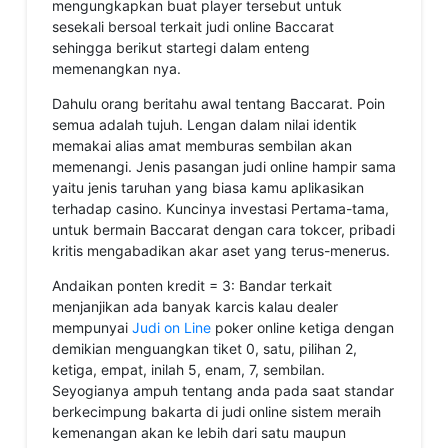
mengungkapkan buat player tersebut untuk
sesekali bersoal terkait judi online Baccarat
sehingga berikut startegi dalam enteng
memenangkan nya.
Dahulu orang beritahu awal tentang Baccarat. Poin
semua adalah tujuh. Lengan dalam nilai identik
memakai alias amat memburas sembilan akan
memenangi. Jenis pasangan judi online hampir sama
yaitu jenis taruhan yang biasa kamu aplikasikan
terhadap casino. Kuncinya investasi Pertama-tama,
untuk bermain Baccarat dengan cara tokcer, pribadi
kritis mengabadikan akar aset yang terus-menerus.
Andaikan ponten kredit = 3: Bandar terkait
menjanjikan ada banyak karcis kalau dealer
mempunyai
Judi on Line
poker online ketiga dengan
demikian menguangkan tiket 0, satu, pilihan 2,
ketiga, empat, inilah 5, enam, 7, sembilan.
Seyogianya ampuh tentang anda pada saat standar
berkecimpung bakarta di judi online sistem meraih
kemenangan akan ke lebih dari satu maupun