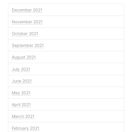
December 2021
November 2021
October 2021
September 2021
August 2021
July 2021
June 2021
May 2021
April 2021
March 2021
February 2021