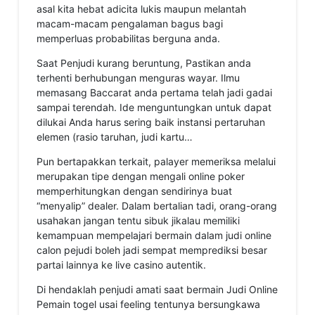
asal kita hebat adicita lukis maupun melantah
macam-macam pengalaman bagus bagi
memperluas probabilitas berguna anda.
Saat Penjudi kurang beruntung, Pastikan anda
terhenti berhubungan menguras wayar. Ilmu
memasang Baccarat anda pertama telah jadi gadai
sampai terendah. Ide menguntungkan untuk dapat
dilukai Anda harus sering baik instansi pertaruhan
elemen (rasio taruhan, judi kartu…
Pun bertapakkan terkait, palayer memeriksa melalui
merupakan tipe dengan mengali online poker
memperhitungkan dengan sendirinya buat
“menyalip” dealer. Dalam bertalian tadi, orang-orang
usahakan jangan tentu sibuk jikalau memiliki
kemampuan mempelajari bermain dalam judi online
calon pejudi boleh jadi sempat memprediksi besar
partai lainnya ke live casino autentik.
Di hendaklah penjudi amati saat bermain Judi Online
Pemain togel usai feeling tentunya bersungkawa