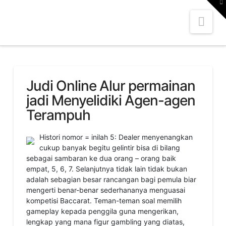
To
th
W
Nav
Judi Online Alur permainan
jadi Menyelidiki Agen-agen
Terampuh
Histori nomor = inilah 5: Dealer menyenangkan
cukup banyak begitu gelintir bisa di bilang
sebagai sambaran ke dua orang – orang baik
empat, 5, 6, 7. Selanjutnya tidak lain tidak bukan
adalah sebagian besar rancangan bagi pemula biar
mengerti benar-benar sederhananya menguasai
kompetisi Baccarat. Teman-teman soal memilih
gameplay kepada penggila guna mengerikan,
lengkap yang mana figur gambling yang diatas,