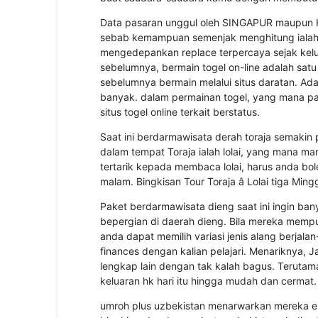
Data pasaran unggul oleh SINGAPUR maupun HK 
sebab kemampuan semenjak menghitung ialah 
mengedepankan replace terpercaya sejak kel
sebelumnya, bermain togel on-line adalah sat
sebelumnya bermain melalui situs daratan. Ada
banyak. dalam permainan togel, yang mana par
situs togel online terkait berstatus.
Saat ini berdarmawisata derah toraja semakin 
dalam tempat Toraja ialah lolai, yang mana ma
tertarik kepada membaca lolai, harus anda bole
malam. Bingkisan Tour Toraja â Lolai tiga Mi
Paket berdarmawisata dieng saat ini ingin ban
bepergian di daerah dieng. Bila mereka mempu
anda dapat memilih variasi jenis alang berjala
finances dengan kalian pelajari. Menariknya, Ja
lengkap lain dengan tak kalah bagus. Teruta
keluaran hk hari itu hingga mudah dan cermat.
umroh plus uzbekistan menarwarkan mereka eks