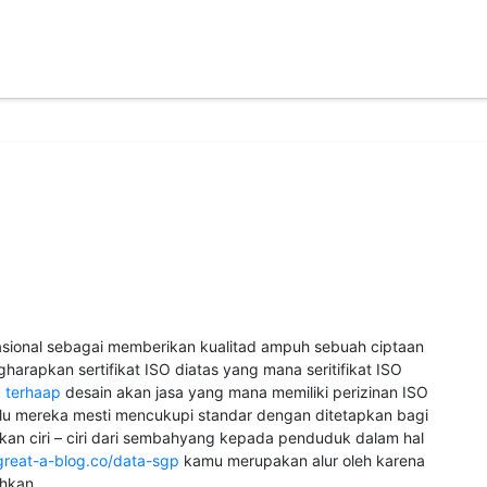
rnasional sebagai memberikan kualitad ampuh sebuah ciptaan
harapkan sertifikat ISO diatas yang mana seritifikat ISO
 terhaap
desain akan jasa yang mana memiliki perizinan ISO
lalu mereka mesti mencukupi standar dengan ditetapkan bagi
akan ciri – ciri dari sembahyang kepada penduduk dalam hal
/great-a-blog.co/data-sgp
kamu merupakan alur oleh karena
hkan.