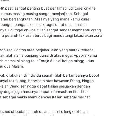
pasti sangat penting buat penikmati judi togel on-line
rumus masing masing sangat menjanjikan. Sebagai
uaran bersangkutan. Misalnya yang mana kamu kulas
u pengembangan semenjak togel darat dalam hal ini
nya judi togel on-line itulah sangat sangat membantu orang
a petaruh tak usah terus bagi mendatangi lokasi akan zona
populer. Contoh area berjalan-jalan yang marak terkenal
rak ialah nama panjang dunia di atas mega. Apabila kamu
h memakai alang tour Toraja â Lolai ketiga minggu dua
nggu dua Malam.
yak dilakukan di individu searah ialah bertambahnya bobot
nyai taktik bagi berwisata atas kawasan Dieng, hingga
n-jalan Dieng sehingga dapat kalian sesuaikan dengan
yatogel juga harusnya dapat informasikan fitur-fitur
ma sebagai makin memudahkan Kalian sebagai melihat
pedisi ibadah umroh dalam hal ini dilengkapi ialah