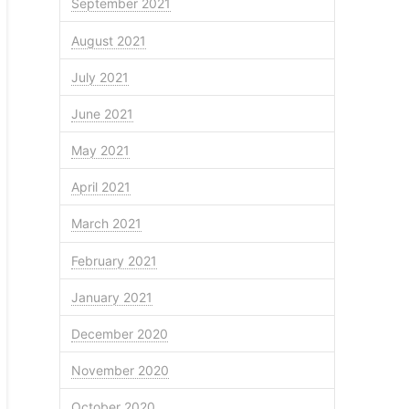
September 2021
August 2021
July 2021
June 2021
May 2021
April 2021
March 2021
February 2021
January 2021
December 2020
November 2020
October 2020