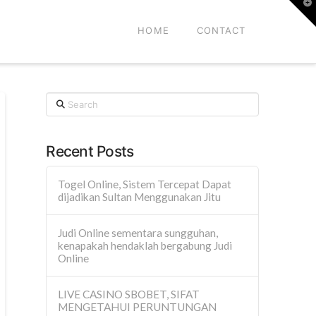
T
t
W
HOME
CONTACT
Search
Recent Posts
Togel Online, Sistem Tercepat Dapat
dijadikan Sultan Menggunakan Jitu
Judi Online sementara sungguhan,
kenapakah hendaklah bergabung Judi
Online
LIVE CASINO SBOBET, SIFAT
MENGETAHUI PERUNTUNGAN