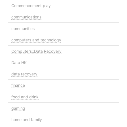
Commencement play
communications
communities
computers and technology
Computers::Data Recovery
Data HK
data recovery
finance
food and drink
gaming
home and family