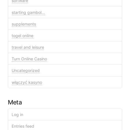
software
starting gambol…
supplements
togel online
travel and leisure
Turn Online Casino
Uncategorized
włączyć kasyno
Meta
Log in
Entries feed