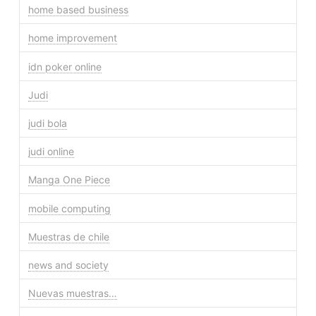
home based business
home improvement
idn poker online
Judi
judi bola
judi online
Manga One Piece
mobile computing
Muestras de chile
news and society
Nuevas muestras…