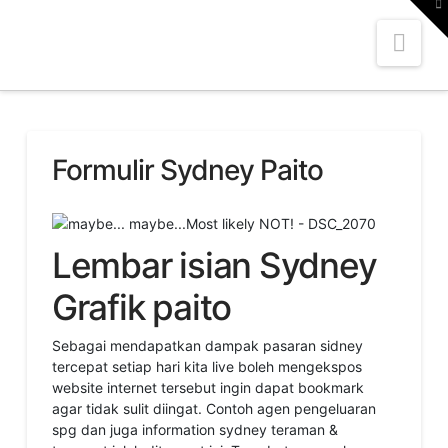
To
th
W
Nav
Formulir Sydney Paito
Lembar isian Sydney
Grafik paito
Sebagai mendapatkan dampak pasaran sidney
tercepat setiap hari kita live boleh mengekspos
website internet tersebut ingin dapat bookmark
agar tidak sulit diingat. Contoh agen pengeluaran
spg dan juga information sydney teraman &