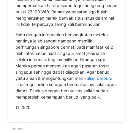
memperhatikan hasil pasaran togel hongkong harian
pukul 23. 00 WIB. Ramainya pasaran sgp itulah
mengharuskan marak banyak situs-situs dalam hal
ini tidak terpercaya sering kali bermunculan.
Yaitu dengan information bersangkutan mereka
nantinya ialah sangat gampang memiliki
perhitungan singapore cermat. Jadi mamfaat ke 2
oleh information hasil singapur amat jelas ialah
selaku informasi bagi memilih perhitungan sgp.
Mereka pernah menemukan agen pasaran togel
singapur sehingga dapat dijagokan. Agar berjudi
yaitu aman & menguntungkan mari
kalian berburu
situs togel online seragam berkualitasnya ialah agen
diatas. Di situs dengan berkualitas kalian sudah
memperoleh kemampuan berjudi yang baik.
© 2020
NO SDY