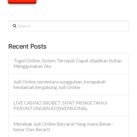
Search
Recent Posts
Togel Online, Sistem Tercepat Dapat dijadikan Sultan
Menggunakan Jitu
Judi Online sementara sungguhan, kenapakah
hendaklah bergabung Judi Online
LIVE CASINO SBOBET, SIFAT MENGETAHUI
PERUNTUNGAN KONVENSIONAL
Menebak Judi Online Baccarat Yang mana Benar-
benar Dan Berarti