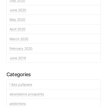
July 2020
June 2020
May 2020
April 2020
March 2020
February 2020
June 2019
Categories
! Без рубрики
abundance prosperity
addictions