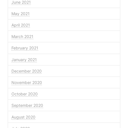
June 2021
May 2021
April 2021
March 2021
February 2021
January 2021
December 2020
November 2020
October 2020
September 2020
August 2020